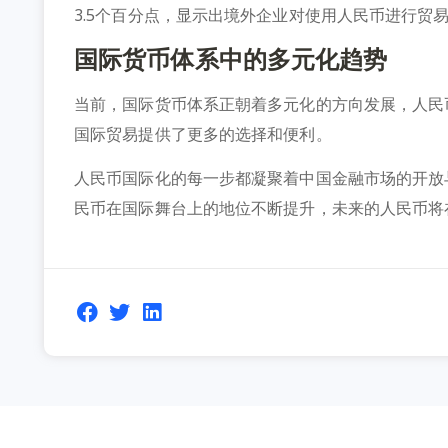
3.5个百分点，显示出境外企业对使用人民币进行贸
国际货币体系中的多元化趋势
当前，国际货币体系正朝着多元化的方向发展，人民
国际贸易提供了更多的选择和便利。
人民币国际化的每一步都凝聚着中国金融市场的开放
民币在国际舞台上的地位不断提升，未来的人民币将