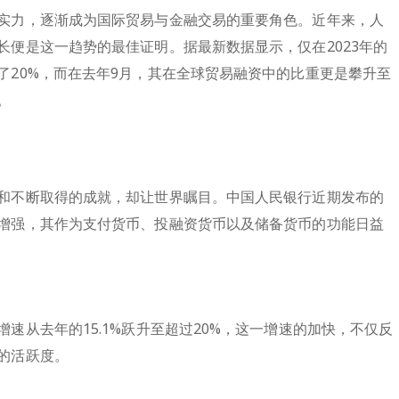
实力，逐渐成为国际贸易与金融交易的重要角色。近年来，人
便是这一趋势的最佳证明。据最新数据显示，仅在2023年的
了20%，而在去年9月，其在全球贸易融资中的比重更是攀升至
。
和不断取得的成就，却让世界瞩目。中国人民银行近期发布的
增强，其作为支付货币、投融资货币以及储备货币的功能日益
速从去年的15.1%跃升至超过20%，这一增速的加快，不仅反
的活跃度。