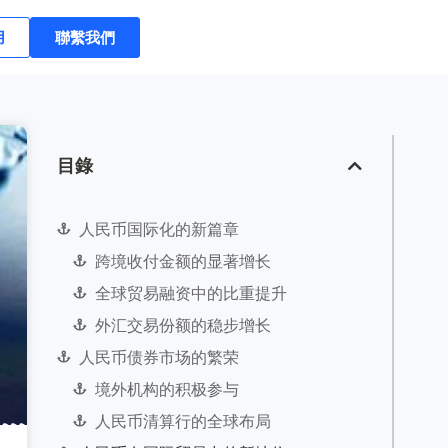
用
聯繫我們
目錄
人民币国际化的新篇章
跨境收付金额的显著增长
全球贸易融资中的比重提升
外汇交易份额的稳步增长
人民币债券市场的繁荣
境外机构的积极参与
人民币清算行的全球布局