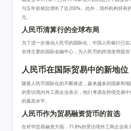
与五年前相比增长了近200%。此外，境外机构持有
元。
人民币清算行的全球布局
为了进一步推动人民币的国际化，中国人民银行已在2
全球主要的国际金融中心，为人民币的跨境使用提供
人民币在国际贸易中的新地位
随着人民币国际化的不断推进，越来越多的国家和地区
的受访境内外工商企业表示，他们考虑在跨境交易中
的最高水平。
人民币作为贸易融资货币的首选
在对华贸易融资方面，71.8%的受访境外工商企业