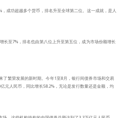
8%，成功超越多个货币，排名升至全球第二位。这一成就，是人
%增长至7%，排名也由第八位上升至第五位，成为市场份额增长
来了繁荣发展的新时期。今年1至8月，银行间债券市场和交易
0亿元人民币，同比增长58.2%，无论是发行数量还是金额，均
市场，这些机构持有的中国债券总额达到了3.3万亿元人民币，