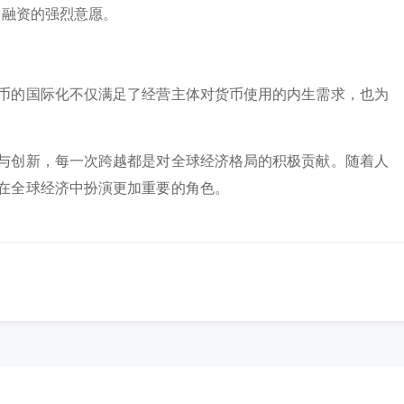
易融资的强烈意愿。
币的国际化不仅满足了经营主体对货币使用的内生需求，也为
与创新，每一次跨越都是对全球经济格局的积极贡献。随着人
在全球经济中扮演更加重要的角色。