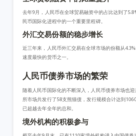
去年9月，人民币在全球贸易融资中的占比达到了5.
民币国际化进程中的一个重要里程碑。
外汇交易份额的稳步增长
近三年来，人民币外汇交易在全球市场的份额从4.3
速度最快的货币之一。
人民币债券市场的繁荣
随着人民币国际化的不断深入，人民币债券市场也迎
所市场共发行了58支熊猫债，发行规模合计达到106
已超越去年全年的总和。
境外机构的积极参与
截至去年9月末，已有1110家境外机构进入中国债券