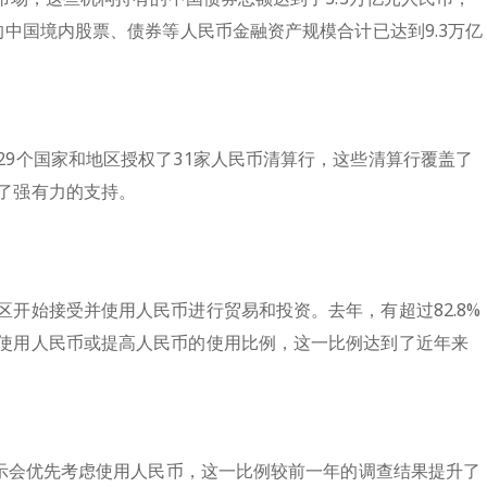
的中国境内股票、债券等人民币金融资产规模合计已达到9.3万亿
9个国家和地区授权了31家人民币清算行，这些清算行覆盖了
了强有力的支持。
开始接受并使用人民币进行贸易和投资。去年，有超过82.8%
使用人民币或提高人民币的使用比例，这一比例达到了近年来
表示会优先考虑使用人民币，这一比例较前一年的调查结果提升了