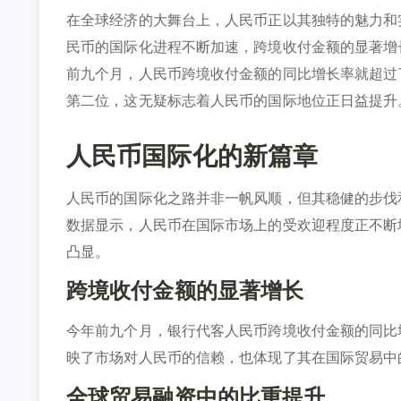
在全球经济的大舞台上，人民币正以其独特的魅力和
民币的国际化进程不断加速，跨境收付金额的显著增长
前九个月，人民币跨境收付金额的同比增长率就超过
第二位，这无疑标志着人民币的国际地位正日益提升
人民币国际化的新篇章
人民币的国际化之路并非一帆风顺，但其稳健的步伐
数据显示，人民币在国际市场上的受欢迎程度正不断
凸显。
跨境收付金额的显著增长
今年前九个月，银行代客人民币跨境收付金额的同比增
映了市场对人民币的信赖，也体现了其在国际贸易中
全球贸易融资中的比重提升