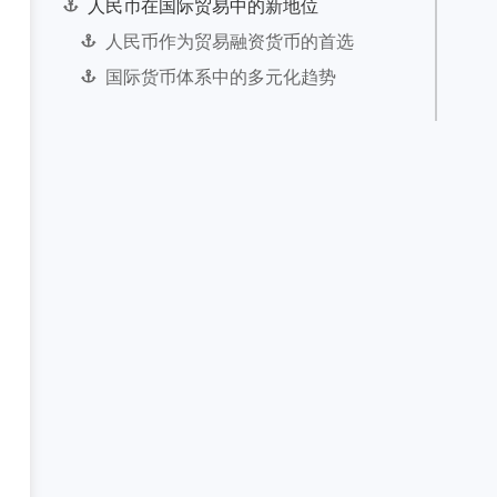
人民币在国际贸易中的新地位
人民币作为贸易融资货币的首选
国际货币体系中的多元化趋势